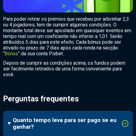
Para poder retirar os prémios que recebeu por adivinhar 2,3
ou 4 jogadores, tem de cumprir algumas condições. O
montante total deve ser apostado em quaisquer eventos em
tempo real com um coeficiente não inferior a 1,01. Serão
atribuídos 5 dias para este efeito. Cada bónus pode ser
ativado no prazo de 7 dias após cada ronda na secção
“
Bónus
” da sua conta Pixbet.
Depois de cumprir as condições acima, os fundos podem
ser facilmente retirados de uma forma conveniente para
você.
Perguntas frequentes
Quanto tempo leva para ser pago se eu
ganhar?