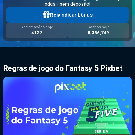
odds - sem depósito!
Reivindicar bônus
Reclamações hoje
Ganhos hoje
4137
₹8,386,749
Regras de jogo do Fantasy 5 Pixbet