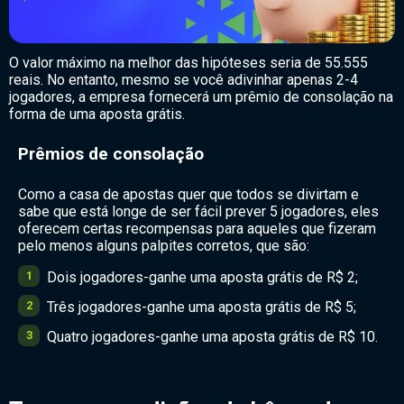
O valor máximo na melhor das hipóteses seria de 55.555
reais. No entanto, mesmo se você adivinhar apenas 2-4
jogadores, a empresa fornecerá um prêmio de consolação na
forma de uma aposta grátis.
Prêmios de consolação
Como a casa de apostas quer que todos se divirtam e
sabe que está longe de ser fácil prever 5 jogadores, eles
oferecem certas recompensas para aqueles que fizeram
pelo menos alguns palpites corretos, que são:
Dois jogadores-ganhe uma aposta grátis de R$ 2;
Três jogadores-ganhe uma aposta grátis de R$ 5;
Quatro jogadores-ganhe uma aposta grátis de R$ 10.