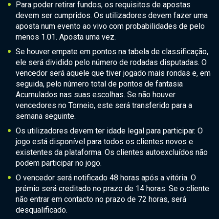
Para poder retirar fundos, os requisitos de apostas
devem ser cumpridos. Os utilizadores devem fazer uma
aposta num evento ao vivo com probabilidades de pelo
menos 1.01. Aposta uma vez.
Se houver empate em pontos na tabela de classificação,
ele será dividido pelo número de rodadas disputadas. O
vencedor será aquele que tiver jogado mais rondas e, em
seguida, pelo número total de pontos de fantasia
Acumulados nas suas escolhas. Se não houver
vencedores no Torneio, este será transferido para a
semana seguinte.
Os utilizadores devem ter idade legal para participar. O
jogo está disponível para todos os clientes novos e
existentes da plataforma. Os clientes autoexcluídos não
podem participar no jogo.
O vencedor será notificado 48 horas após a vitória. O
prémio será creditado no prazo de 14 horas. Se o cliente
não entrar em contacto no prazo de 72 horas, será
desqualificado.