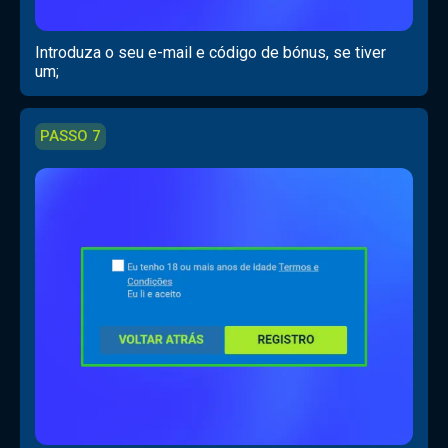
Introduza o seu e-mail e código de bónus, se tiver
um;
PASSO 7