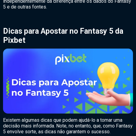
independentemente da diferença entre os dados do Fantasy
5 e de outras fontes.
Dicas para Apostar no Fantasy 5 da
Pixbet
Existem algumas dicas que podem ajudá-lo a tomar uma
decisão mais informada. Note, no entanto, que, como Fantasy
5 envolve sorte, as dicas não garantem o sucesso.