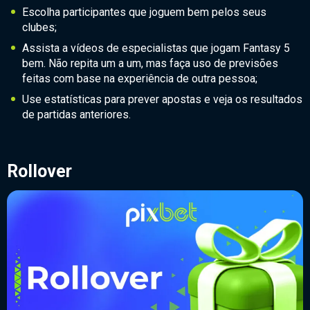
Escolha participantes que joguem bem pelos seus
clubes;
Assista a vídeos de especialistas que jogam Fantasy 5
bem. Não repita um a um, mas faça uso de previsões
feitas com base na experiência de outra pessoa;
Use estatísticas para prever apostas e veja os resultados
de partidas anteriores.
Rollover