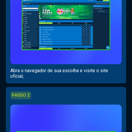
Abra o navegador de sua escolha e visite o site
oficial;
PASSO 2