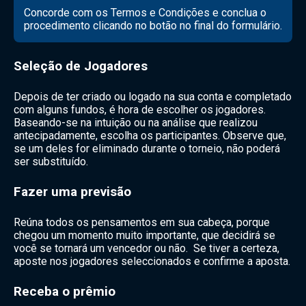
Concorde com os Termos e Condições e conclua o
procedimento clicando no botão no final do formulário.
Seleção de Jogadores
Depois de ter criado ou logado na sua conta e completado
com alguns fundos, é hora de escolher os jogadores.
Baseando-se na intuição ou na análise que realizou
antecipadamente, escolha os participantes. Observe que,
se um deles for eliminado durante o torneio, não poderá
ser substituído.
Fazer uma previsão
Reúna todos os pensamentos em sua cabeça, porque
chegou um momento muito importante, que decidirá se
você se tornará um vencedor ou não. Se tiver a certeza,
aposte nos jogadores seleccionados e confirme a aposta.
Receba o prêmio