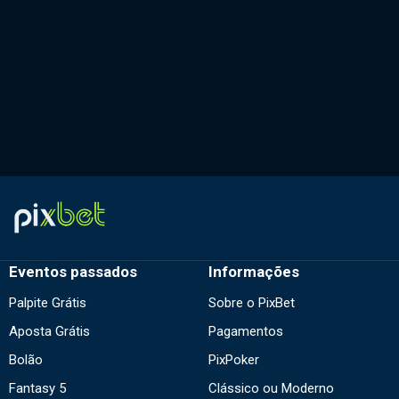
Eventos passados
Informações
Palpite Grátis
Sobre o PixBet
Aposta Grátis
Pagamentos
Bolão
PixPoker
Fantasy 5
Clássico ou Moderno