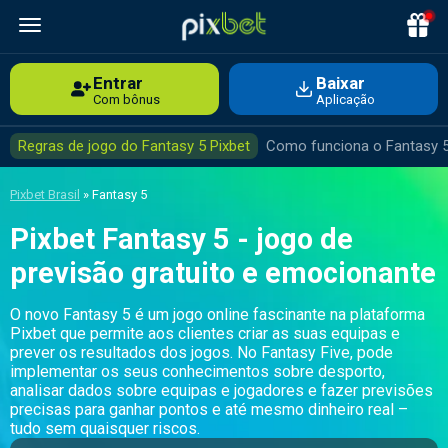
Entrar
Baixar
Com bônus
Aplicação
Regras de jogo do Fantasy 5 Pixbet
Como funciona o Fantasy 5
Pixbet Brasil
»
Fantasy 5
Pixbet Fantasy 5 - jogo de
previsão gratuito e emocionante
O novo Fantasy 5 é um jogo online fascinante na plataforma
Pixbet que permite aos clientes criar as suas equipas e
prever os resultados dos jogos. No Fantasy Five, pode
implementar os seus conhecimentos sobre desporto,
analisar dados sobre equipas e jogadores e fazer previsões
precisas para ganhar pontos e até mesmo dinheiro real –
tudo sem quaisquer riscos.