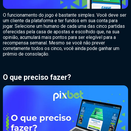
O funcionamento do jogo é bastante simples. Você deve ser
um cliente da plataforma e ter fundos em sua conta para
jogar. Selecione um humano de cada uma das cinco partidas
oferecidas pela casa de apostas e escolhido que, na sua
opinião, acumulará mais pontos para ser elegível para a
recompensa semanal. Mesmo se você não prever
corretamente todos os cinco, você ainda pode ganhar um
prêmio de consolação.
O que preciso fazer?