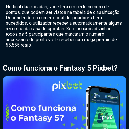
No final das rodadas, você terá um certo número de
pontos, que podem ser vistos na tabela de classificação.
Dependendo do número total de jogadores bem
sucedidos, o utilizador receberia automaticamente alguns
recursos da casa de apostas. Se o usuário adivinhou
todos os 5 participantes que marcaram o número
necessário de pontos, ele recebeu um mega prêmio de
55.555 reais.
Como funciona o Fantasy 5 Pixbet?