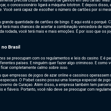
ralmente precisa cruzar o número de ganhos em seu cartão. Mas n
r, o concessionário ligará a máquina lototron. E depois disso, 
ine. Você será capaz de escolher o número de cartões por si m
grande quantidade de cartões de bingo. E aqui está o porquê.
cê terá mais chances de acertar a combinação vencedora de núme
cada rodada, você terá mais e mais emoções. É por isso que os 
no Brasil
zes se preocupam com os regulamentos e leis do casino. E é p
iferentes países. E ninguém quer fazer algo criminoso. E como 
 ficar completamente calmo sobre isso.
u que empresas de jogos de azar online e cassinos operassem no
speciais. O Pixbet casino possui uma licença especial de jogo 
overno de Curaçao. Além disso, a empresa também tem parcerias
s e fiáveis. Portanto, você não deve se preocupar com regulame