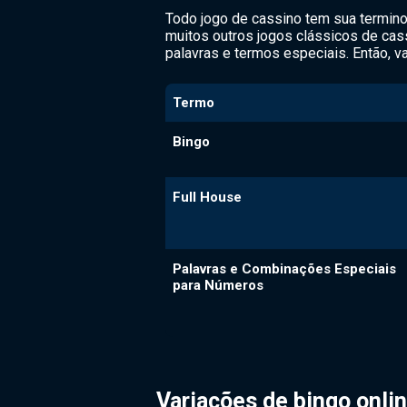
Todo jogo de cassino tem sua terminol
muitos outros jogos clássicos de ca
palavras e termos especiais. Então, 
Termo
Bingo
Full House
Palavras e Combinações Especiais
para Números
Variações de bingo onli