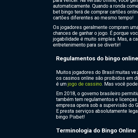
para vencer. Na versão offline, você ge
automaticamente. Quando a ronda começa
bet bingo terá de comprar cartões onl
cartões diferentes ao mesmo tempo!
Os jogadores geralmente compram uma 
chances de ganhar o jogo. É porque vo
jogabilidade é muito simples. Mas, a 
entretenimento para se divertir!
Regulamentos do bingo online 
Muitos jogadores do Brasil muitas ve
os casinos online são proibidos em d
é um
jogo de cassino
. Mas você pode
Em 2018, o governo brasileiro permiti
também tem regulamentos e licenças e
empresa opera sob a supervisão do G
E presta serviços absolutamente legai
bingo Pixbet!
Terminologia do Bingo Online