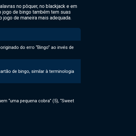
alavras no pôquer, no blackjack e em
 o jogo de bingo também tem suas
 o jogo de maneira mais adequada.
riginado do erro “Bingo” ao invés de
tão de bingo, similar à terminologia
luem “uma pequena cobra” (5), “Sweet