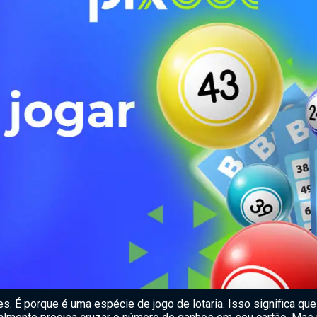
s. É porque é uma espécie de jogo de lotaria. Isso significa que