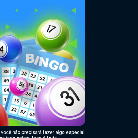
 você não precisará fazer algo especial