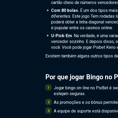
cartão cheio de números vencedores,
Com 80 bolas.
É um dos tipos mais 
diferentes. Este jogo Tem rodadas 
poderá obter a linha diagonal vence
é popular entre os casinos online.
U-Pick-Em
. Na verdade, é uma var
vencedor sozinho. E depois disso, o
você. Você pode jogar Pixbet Keno 
Existem também alguns outros tipos de
Por que jogar Bingo no 
Jogar bingo on-line no PixBet é se
estejam seguras.
As promoções e os bônus permitem
A equipe de suporte está disponív